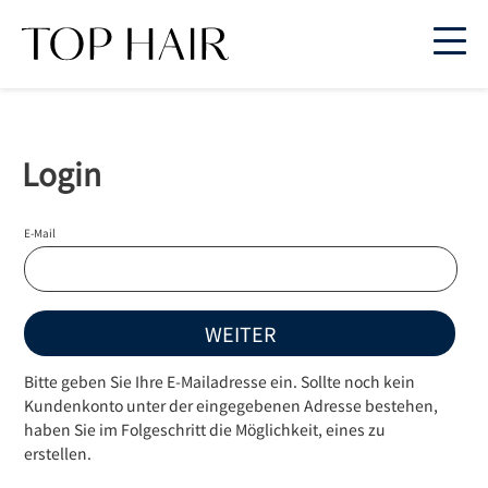
Login
E-Mail
WEITER
Bitte geben Sie Ihre E-Mailadresse ein. Sollte noch kein
Kundenkonto unter der eingegebenen Adresse bestehen,
haben Sie im Folgeschritt die Möglichkeit, eines zu
erstellen.