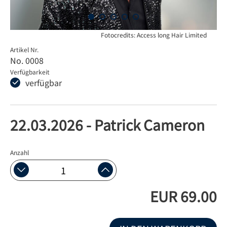
Fotocredits: Access long Hair Limited
Artikel Nr.
No. 0008
Verfügbarkeit
verfügbar
22.03.2026 - Patrick Cameron
Anzahl
EUR 69.00