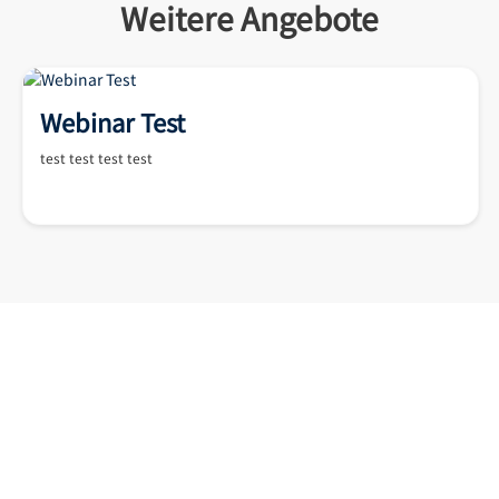
Weitere Angebote
Webinar Test
test test test test
Gutscheine