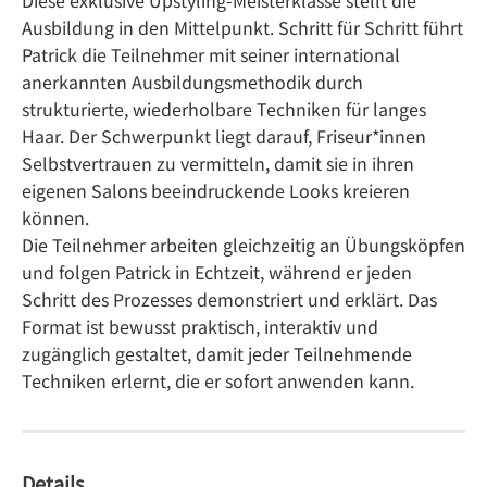
Diese exklusive Upstyling-Meisterklasse stellt die
Ausbildung in den Mittelpunkt. Schritt für Schritt führt
Patrick die Teilnehmer mit seiner international
anerkannten Ausbildungsmethodik durch
strukturierte, wiederholbare Techniken für langes
Haar. Der Schwerpunkt liegt darauf, Friseur*innen
Selbstvertrauen zu vermitteln, damit sie in ihren
eigenen Salons beeindruckende Looks kreieren
können.
Die Teilnehmer arbeiten gleichzeitig an Übungsköpfen
und folgen Patrick in Echtzeit, während er jeden
Schritt des Prozesses demonstriert und erklärt. Das
Format ist bewusst praktisch, interaktiv und
zugänglich gestaltet, damit jeder Teilnehmende
Techniken erlernt, die er sofort anwenden kann.
Details