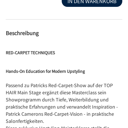
IN DEN WARENKORB
Beschreibung
RED-CARPET TECHNIQUES
Hands-On Education for Modern Upstyling
Passend zu Patricks Red-Carpet-Show auf der TOP
HAIR Main Stage ergänzt diese Masterclass sein
Showprogramm durch Tiefe, Weiterbildung und
praktische Erfahrungen und verwandelt Inspiration -
Patrick Camerons Red-Carpet-Vision - in praktische
Salonfertigkeiten.