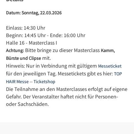
Datum: Sonntag, 22.03.2026
Einlass: 14:30 Uhr
Beginn: 14:45 Uhr - Ende: 16:00 Uhr
Halle 16 - Masterclass I
Bitte bringe zu dieser Masterclass
Achtung:
Kamm,
mit.
Bürste und Clipse
Hinweis: Nur in Verbindung mit gültigem
Messeticket
für den jeweiligen Tag. Messetickets gibt es hier:
TOP
HAIR Messe -- Ticketshop
Die Teilnahme an den Masterclasses erfolgt auf eigene
Gefahr. Der Veranstalter haftet nicht für Personen-
oder Sachschäden.